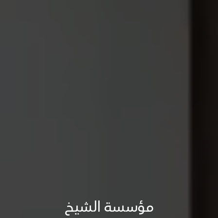
مؤسسة الشيخ