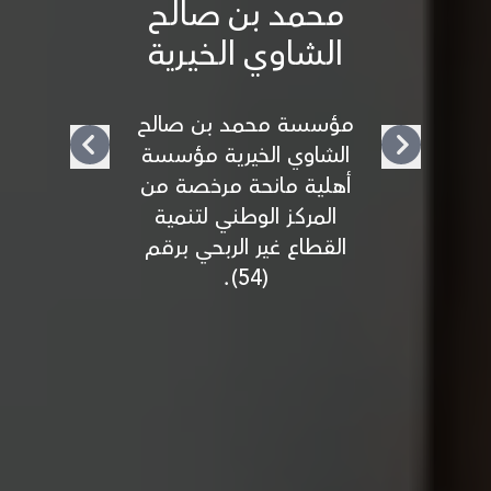
محمد بن صالح
الشاوي الخيرية
مؤسسة محمد بن صالح
الشاوي الخيرية مؤسسة
أهلية مانحة مرخصة من
المركز الوطني لتنمية
القطاع غير الربحي برقم
(54).